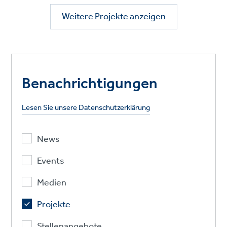
Weitere Projekte anzeigen
Benachrichtigungen
Lesen Sie unsere Datenschutzerklärung
News
Events
Medien
Projekte
Stellenangebote