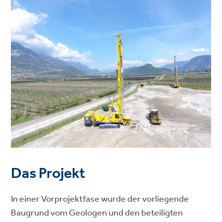
Das Projekt
In einer Vorprojektfase wurde der vorliegende
Baugrund vom Geologen und den beteiligten