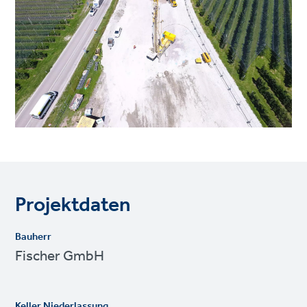
Projektdaten
Bauherr
Fischer GmbH
Keller Niederlassung