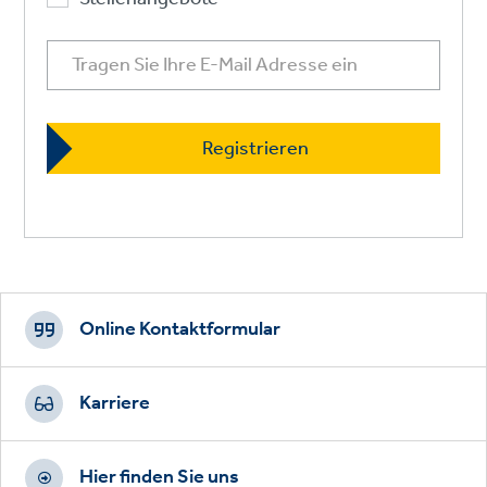
Footer
CTAs
Online Kontaktformular
Karriere
Hier finden Sie uns