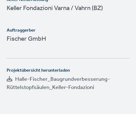
Keller Fondazioni Varna / Vahrn (BZ)
Auftraggerber
Fischer GmbH
Projektübersicht herunterladen
Halle-Fischer_Baugrundverbesserung-
Rüttelstopfsäulen_Keller-Fondazioni