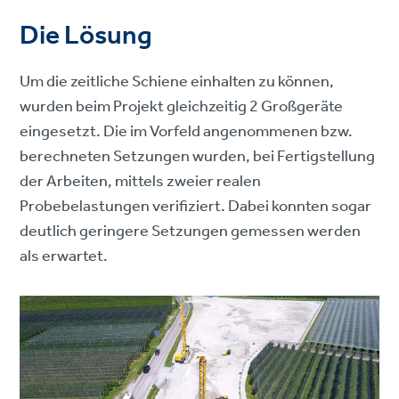
Die Lösung
Um die zeitliche Schiene einhalten zu können,
wurden beim Projekt gleichzeitig 2 Großgeräte
eingesetzt. Die im Vorfeld angenommenen bzw.
berechneten Setzungen wurden, bei Fertigstellung
der Arbeiten, mittels zweier realen
Probebelastungen verifiziert. Dabei konnten sogar
deutlich geringere Setzungen gemessen werden
als erwartet.