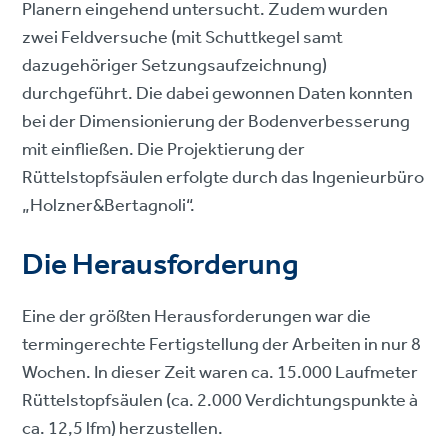
Planern eingehend untersucht. Zudem wurden
zwei Feldversuche (mit Schuttkegel samt
dazugehöriger Setzungsaufzeichnung)
durchgeführt. Die dabei gewonnen Daten konnten
bei der Dimensionierung der Bodenverbesserung
mit einfließen. Die Projektierung der
Rüttelstopfsäulen erfolgte durch das Ingenieurbüro
„Holzner&Bertagnoli“.
Die Herausforderung
Eine der größten Herausforderungen war die
termingerechte Fertigstellung der Arbeiten in nur 8
Wochen. In dieser Zeit waren ca. 15.000 Laufmeter
Rüttelstopfsäulen (ca. 2.000 Verdichtungspunkte à
ca. 12,5 lfm) herzustellen.