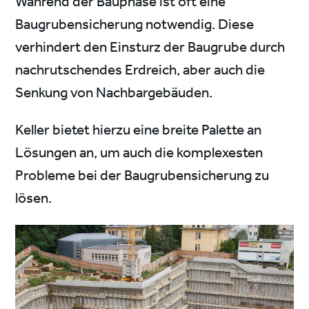
Während der Bauphase ist oft eine
Baugrubensicherung notwendig. Diese
verhindert den Einsturz der Baugrube durch
nachrutschendes Erdreich, aber auch die
Senkung von Nachbargebäuden.
Keller bietet hierzu eine breite Palette an
Lösungen an, um auch die komplexesten
Probleme bei der Baugrubensicherung zu
lösen.