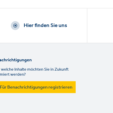
Hier finden Sie uns
achrichtigungen
 welche Inhalte möchten Sie in Zukunft
rmiert werden?
Für Benachrichtigungen registrieren