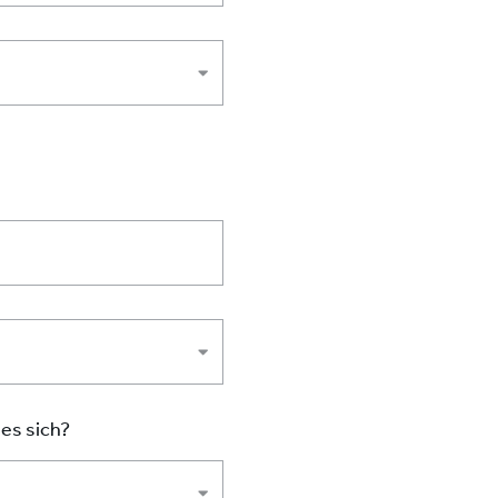
 es sich?