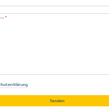
hier
hutzerklärung