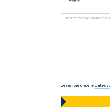
Bitte schreiben Sie Ihre Nachricht 
Lesen Sie unsere
Datensc