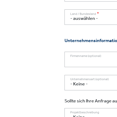
Land / Bundesland
Unternehmensinformation
Firmenname (optional)
Unternehmensart (optional)
Sollte sich Ihre Anfrage a
Projektbeschreibung