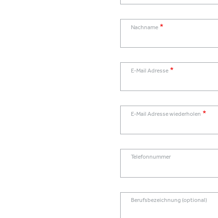
Nachname
E-Mail Adresse
E-Mail Adresse wiederholen
Telefonnummer
Berufsbezeichnung (optional)