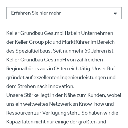
Erfahren Sie hier mehr
Keller Grundbau Ges.mbH ist ein Unternehmen
der Keller Group plc und Marktführer im Bereich
des Spezialtiefbaus. Seit nunmehr 50 Jahren ist
Keller Grundbau Ges.mbH von zahlreichen
Regionalbüros aus in Österreich tätig. Unser Ruf
gründet auf exzellenten Ingenieurleistungen und
dem Streben nach Innovation.
Unsere Stärke liegt in der Nähe zum Kunden, wobei
uns ein weltweites Netzwerk an Know-how und
Ressourcen zur Verfügung steht. So haben wir die
Kapazitäten nicht nur einige der größten und