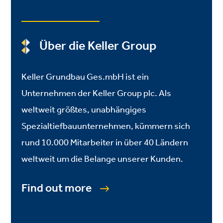
Über die Keller Group
Keller Grundbau Ges.mbH ist ein
Unternehmen der Keller Group plc. Als
weltweit größtes, unabhängiges
Spezialtiefbauunternehmen, kümmern sich
rund 10.000 Mitarbeiter in über 40 Ländern
weltweit um die Belange unserer Kunden.
Find out more