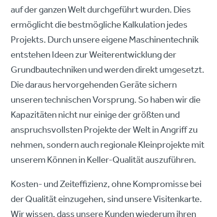
auf der ganzen Welt durchgeführt wurden. Dies
ermöglicht die bestmögliche Kalkulation jedes
Projekts. Durch unsere eigene Maschinentechnik
entstehen Ideen zur Weiterentwicklung der
Grundbautechniken und werden direkt umgesetzt.
Die daraus hervorgehenden Geräte sichern
unseren technischen Vorsprung. So haben wir die
Kapazitäten nicht nur einige der größten und
anspruchsvollsten Projekte der Welt in Angriff zu
nehmen, sondern auch regionale Kleinprojekte mit
unserem Können in Keller-Qualität auszuführen.
Kosten- und Zeiteffizienz, ohne Kompromisse bei
der Qualität einzugehen, sind unsere Visitenkarte.
Wir wissen, dass unsere Kunden wiederum ihren