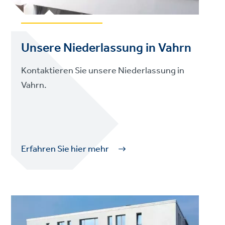
Unsere Niederlassung in Vahrn
Kontaktieren Sie unsere Niederlassung in
Vahrn.
Erfahren Sie hier mehr