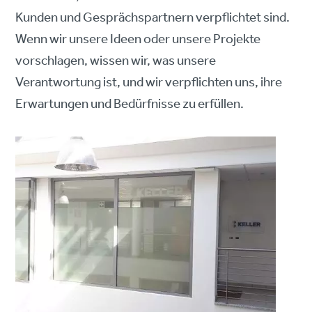
Kunden und Gesprächspartnern verpflichtet sind.
Wenn wir unsere Ideen oder unsere Projekte
vorschlagen, wissen wir, was unsere
Verantwortung ist, und wir verpflichten uns, ihre
Erwartungen und Bedürfnisse zu erfüllen.