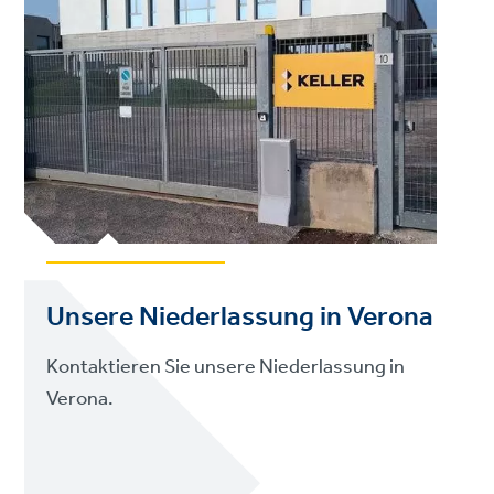
Unsere Niederlassung in Verona
Kontaktieren Sie unsere Niederlassung in
Verona.