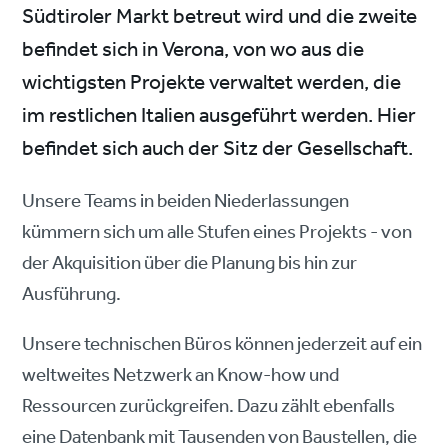
Südtiroler Markt betreut wird und die zweite
befindet sich in Verona, von wo aus die
wichtigsten Projekte verwaltet werden, die
im restlichen Italien ausgeführt werden. Hier
befindet sich auch der Sitz der Gesellschaft.
Unsere Teams in beiden Niederlassungen
kümmern sich um alle Stufen eines Projekts - von
der Akquisition über die Planung bis hin zur
Ausführung.
Unsere technischen Büros können jederzeit auf ein
weltweites Netzwerk an Know-how und
Ressourcen zurückgreifen. Dazu zählt ebenfalls
eine Datenbank mit Tausenden von Baustellen, die