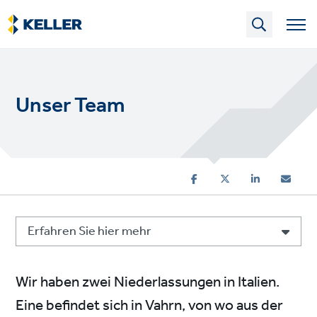
Skip
to
main
content
Unser Team
Erfahren Sie hier mehr
Wir haben zwei Niederlassungen in Italien.
Eine befindet sich in Vahrn, von wo aus der