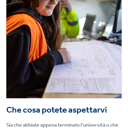
Che cosa potete aspettarvi
Sia che abbiate appena terminato l'università o che