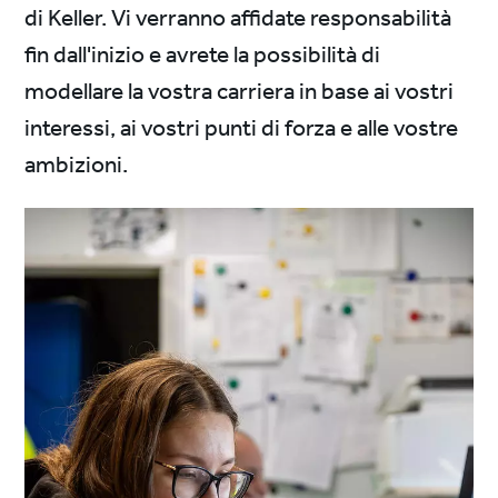
di Keller. Vi verranno affidate responsabilità
fin dall'inizio e avrete la possibilità di
modellare la vostra carriera in base ai vostri
interessi, ai vostri punti di forza e alle vostre
ambizioni.