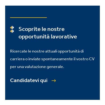
Scoprite le nostre
opportunità lavorative
Ricercate le nostre attuali opportunità di
carriera o inviate spontaneamente il vostro CV
per una valutazione generale.
Candidatevi qui