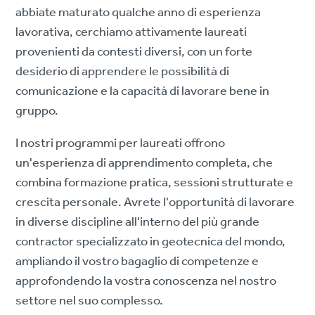
abbiate maturato qualche anno di esperienza
lavorativa, cerchiamo attivamente laureati
provenienti da contesti diversi, con un forte
desiderio di apprendere le possibilità di
comunicazione e la capacità di lavorare bene in
gruppo.
I nostri programmi per laureati offrono
un'esperienza di apprendimento completa, che
combina formazione pratica, sessioni strutturate e
crescita personale. Avrete l'opportunità di lavorare
in diverse discipline all'interno del più grande
contractor specializzato in geotecnica del mondo,
ampliando il vostro bagaglio di competenze e
approfondendo la vostra conoscenza nel nostro
settore nel suo complesso.